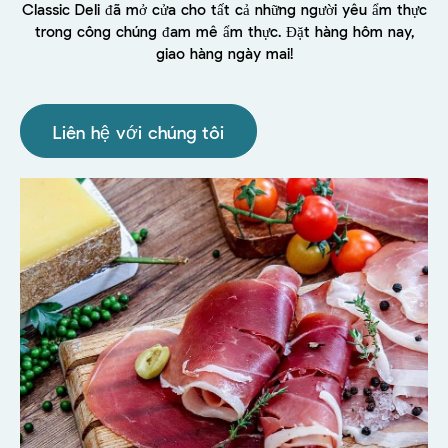
Classic Deli đã mở cửa cho tất cả những người yêu ẩm thực
trong công chúng đam mê ẩm thực. Đặt hàng hôm nay,
giao hàng ngày mai!
Liên hệ với chúng tôi