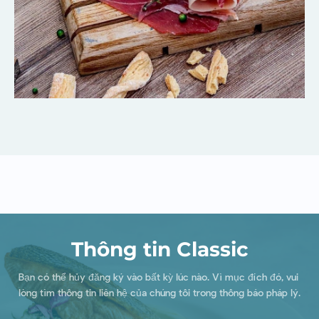
Thông tin Classic
Bạn có thể hủy đăng ký vào bất kỳ lúc nào. Vì mục đích đó, vui 
lòng tìm thông tin liên hệ của chúng tôi trong thông báo pháp lý.