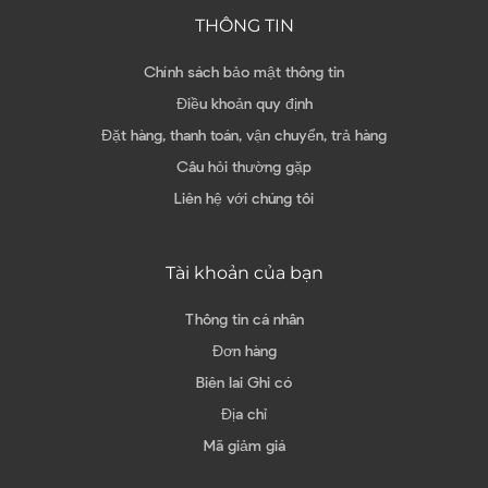
THÔNG TIN
Chính sách bảo mật thông tin
Điều khoản quy định
Đặt hàng, thanh toán, vận chuyển, trả hàng
Câu hỏi thường gặp
Liên hệ với chúng tôi
Tài khoản của bạn
Thông tin cá nhân
Đơn hàng
Biên lai Ghi có
Địa chỉ
Mã giảm giá