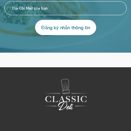
Đăng ký nhận thông tin