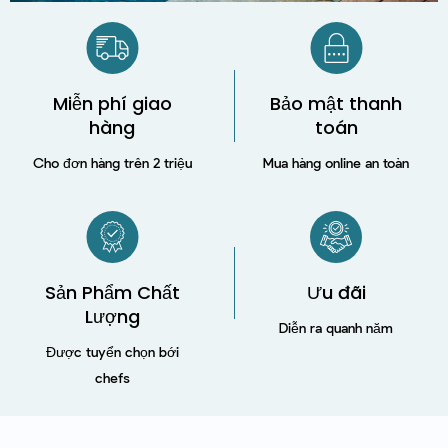
Miễn phí giao
Bảo mật thanh
hàng
toán
Cho đơn hàng trên 2 triệu
Mua hàng online an toàn
Sản Phẩm Chất
Ưu đãi
Lượng
Diễn ra quanh năm
Được tuyển chọn bới
chefs