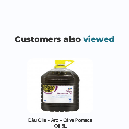
Customers also
viewed
Dầu Oliu - Aro - Olive Pomace
Oil 5L