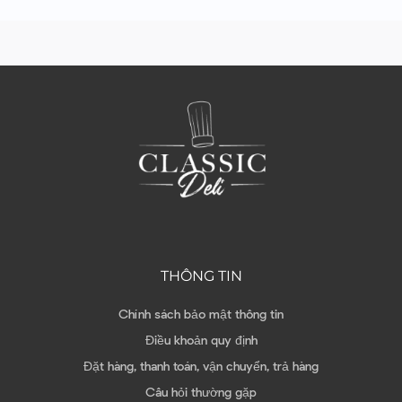
THÔNG TIN
Chính sách bảo mật thông tin
Điều khoản quy định
Đặt hàng, thanh toán, vận chuyển, trả hàng
Câu hỏi thường gặp