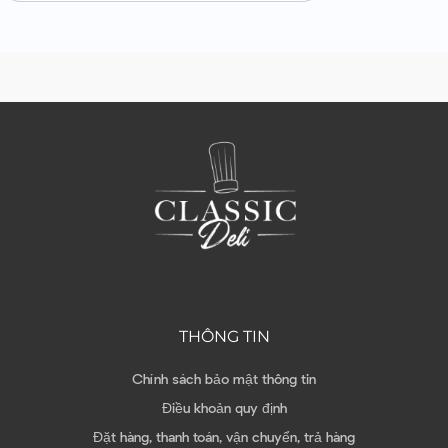
THÔNG TIN
Chính sách bảo mật thông tin
Điều khoản quy định
Đặt hàng, thanh toán, vận chuyển, trả hàng