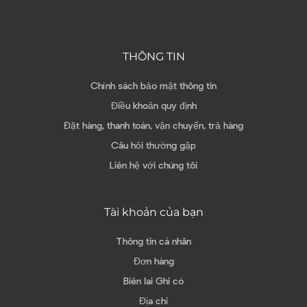
THÔNG TIN
Chính sách bảo mật thông tin
Điều khoản quy định
Đặt hàng, thanh toán, vận chuyển, trả hàng
Câu hỏi thường gặp
Liên hệ với chúng tôi
Tài khoản của bạn
Thông tin cá nhân
Đơn hàng
Biên lai Ghi có
Địa chỉ