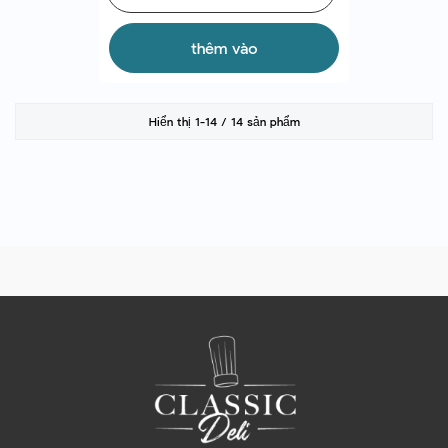
thêm vào
Hiển thị 1-14 / 14 sản phẩm