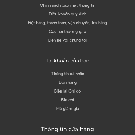
Chính sách bảo mật thông tin
Điều khoản quy định
Đặt hàng, thanh toán, vận chuyển, trả hàng
Câu hỏi thường gặp
Liên hệ với chúng tôi
Tài khoản của bạn
Thông tin cá nhân
Đơn hàng
Biên lai Ghi có
Địa chỉ
Mã giảm giá
Thông tin cửa hàng