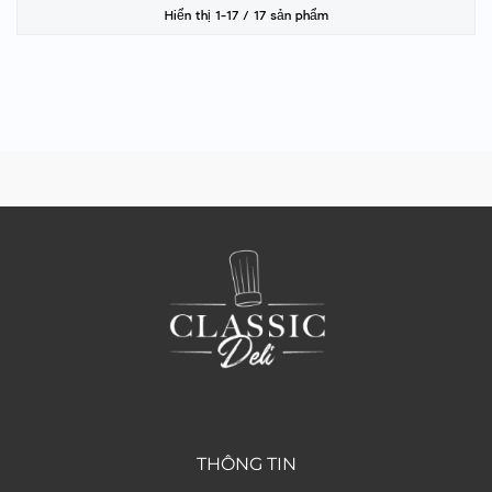
Hiển thị 1-17 / 17 sản phẩm
THÔNG TIN