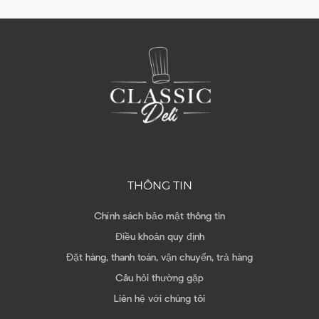
THÔNG TIN
Chính sách bảo mật thông tin
Điều khoản quy định
Đặt hàng, thanh toán, vận chuyển, trả hàng
Câu hỏi thường gặp
Liên hệ với chúng tôi