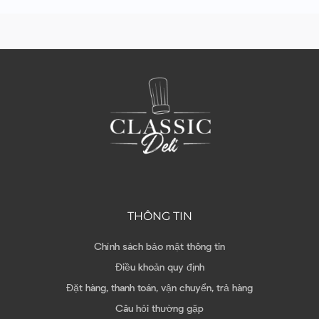
THÔNG TIN
Chính sách bảo mật thông tin
Điều khoản quy định
Đặt hàng, thanh toán, vận chuyển, trả hàng
Câu hỏi thường gặp