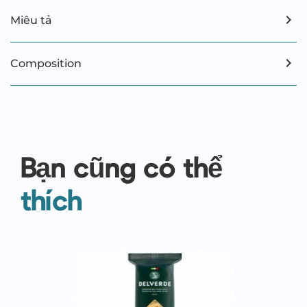
Miêu tả
Composition
Bạn cũng có thể
thích