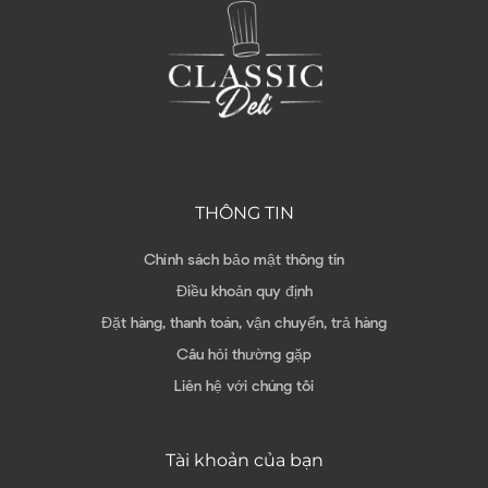
THÔNG TIN
Chính sách bảo mật thông tin
Điều khoản quy định
Đặt hàng, thanh toán, vận chuyển, trả hàng
Câu hỏi thường gặp
Liên hệ với chúng tôi
Tài khoản của bạn