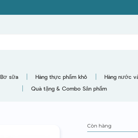
Bơ sữa
Hàng thực phẩm khô
Hàng nước và
Quà tặng & Combo Sản phẩm
Còn hàng