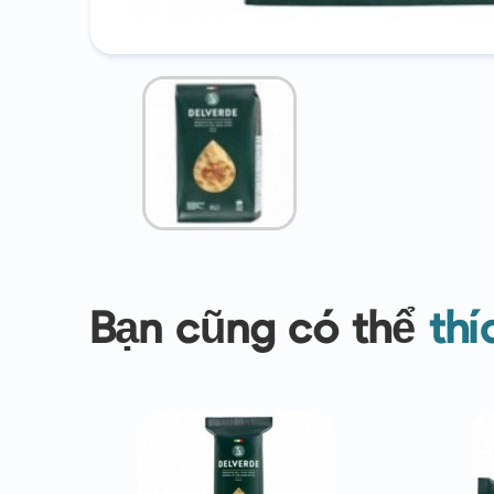
Bạn cũng có thể
thí