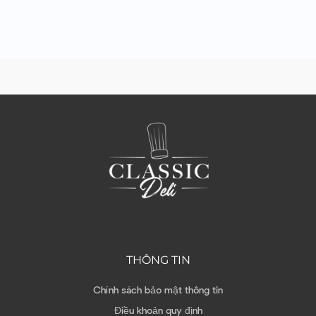
THÔNG TIN
Chính sách bảo mật thông tin
Điều khoản quy định