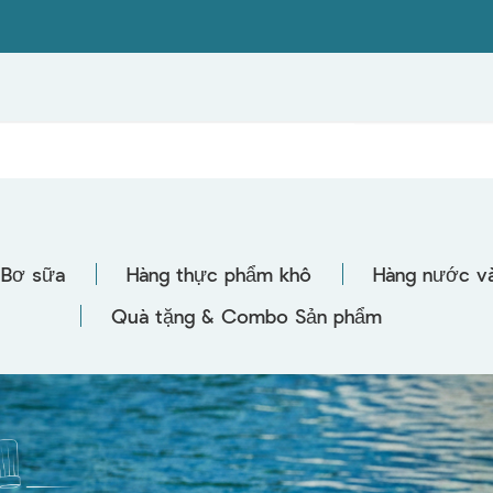
Bơ sữa
Hàng thực phẩm khô
Hàng nước và
Quà tặng & Combo Sản phẩm