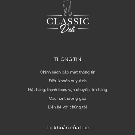
THÔNG TIN
Chính sách bảo mật thông tin
Điều khoản quy định
Đặt hàng, thanh toán, vận chuyển, trả hàng
Câu hỏi thường gặp
Liên hệ với chúng tôi
Tài khoản của bạn