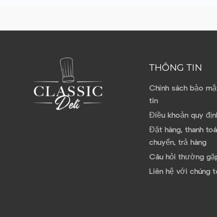
THÔNG TIN
Chính sách bảo mâ
tin
Điều khoản quy địn
Đặt hàng, thanh toá
chuyển, trả hàng
Câu hỏi thường gặ
Liên hệ với chúng t