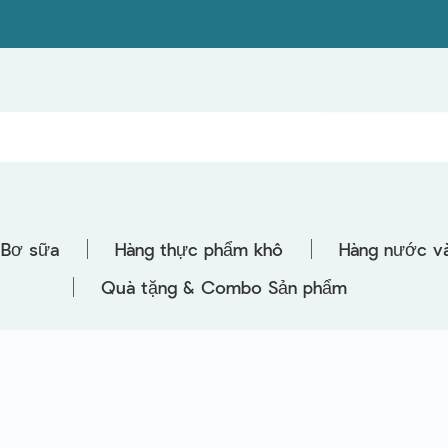
Bơ sữa
Hàng thực phẩm khô
Hàng nước và
Quà tặng & Combo Sản phẩm