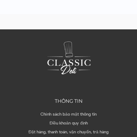
THÔNG TIN
Chính sách bảo mật thông tin
Điều khoản quy định
Đặt hàng, thanh toán, vận chuyển, trả hàng