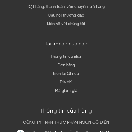
Đặt hàng, thanh toán, vận chuyển, trả hàng
Câu hỏi thường gặp
Liên hệ với chúng tôi
Tài khoản của bạn
Thông tin cá nhân
Đơn hàng
Biên lai Ghi có
Địa chỉ
Mã giảm giá
Thông tin cửa hàng
CÔNG TY TNHH THỰC PHẨM NGON CỔ ĐIỂN