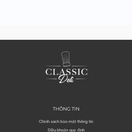
THÔNG TIN
Chính sách bảo mật thông tin
Điều khoản quy định