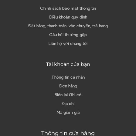
Chính sách bảo mật thông tin
Điều khoản quy định
Đặt hàng, thanh toán, vận chuyển, trả hàng
Câu hỏi thường gặp
Liên hệ với chúng tôi
Tài khoản của bạn
Thông tin cá nhân
Đơn hàng
Biên lai Ghi có
Địa chỉ
Mã giảm giá
Thông tin cửa hàng