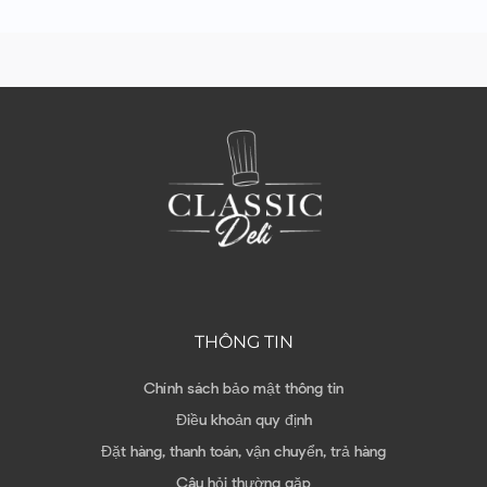
THÔNG TIN
Chính sách bảo mật thông tin
Điều khoản quy định
Đặt hàng, thanh toán, vận chuyển, trả hàng
Câu hỏi thường gặp