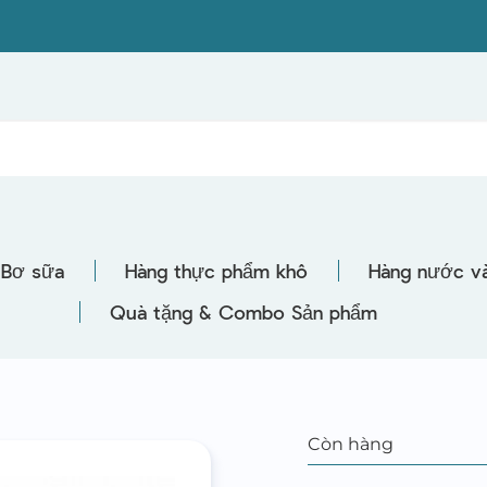
Bơ sữa
Hàng thực phẩm khô
Hàng nước và
Quà tặng & Combo Sản phẩm
Còn hàng