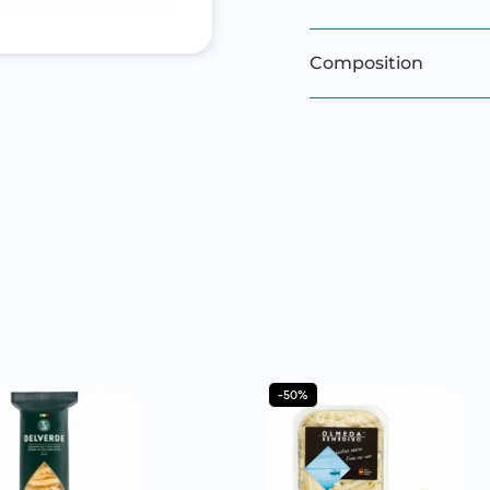
Composition
-50%