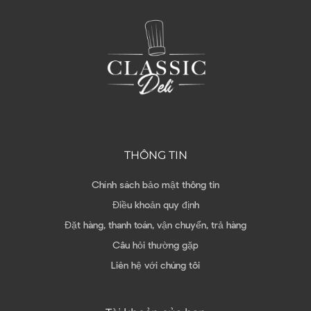
THÔNG TIN
Chính sách bảo mật thông tin
Điều khoản quy định
Đặt hàng, thanh toán, vận chuyển, trả hàng
Câu hỏi thường gặp
Liên hệ với chúng tôi