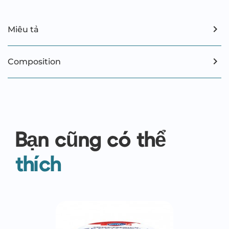
Miêu tả
Composition
Bạn cũng có thể
thích