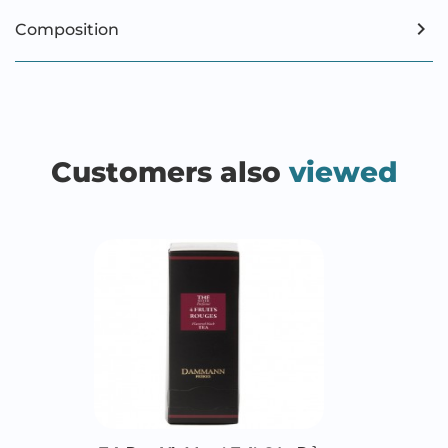
Composition
Customers also
viewed