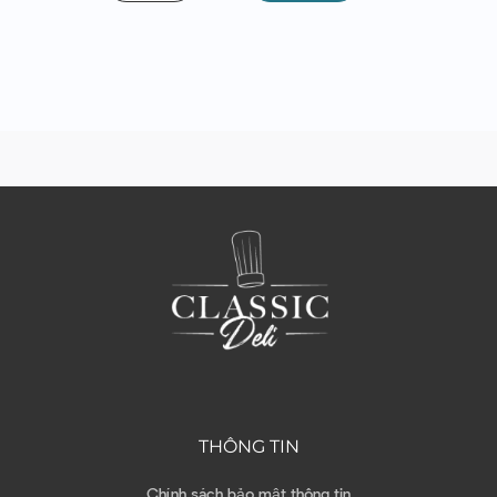
THÔNG TIN
Chính sách bảo mật thông tin