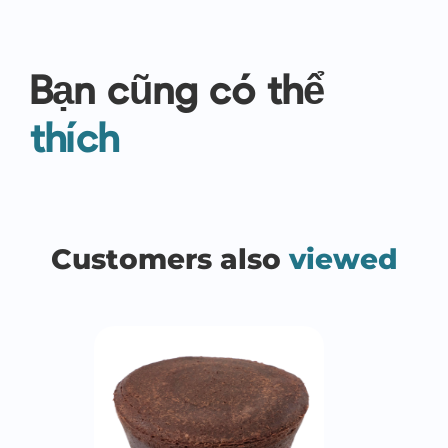
Bạn cũng có thể
thích
Customers also
viewed