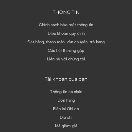
THÔNG TIN
Chính sách bảo mật thông tin
Điều khoản quy định
Đặt hàng, thanh toán, vận chuyển, trả hàng
Câu hỏi thường gặp
Liên hệ với chúng tôi
Tài khoản của bạn
Thông tin cá nhân
Đơn hàng
Biên lai Ghi có
Địa chỉ
Mã giảm giá