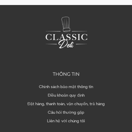
THÔNG TIN
Chính sách bảo mật thông tin
Điều khoản quy định
Đặt hàng, thanh toán, vận chuyển, trả hàng
Câu hỏi thường gặp
Liên hệ với chúng tôi