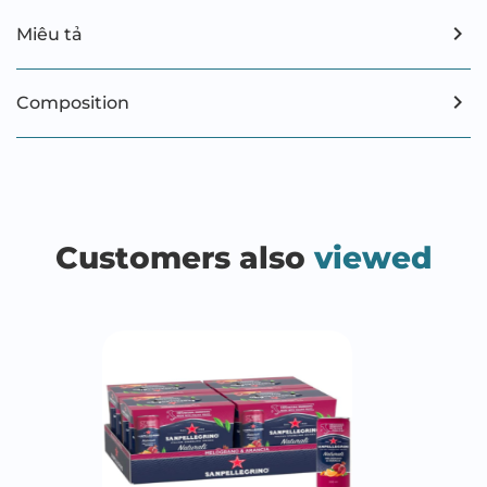
Miêu tả
Composition
Customers also
viewed