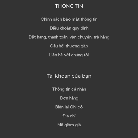
THÔNG TIN
Chính sách bảo mật thông tin
Điều khoản quy định
Đặt hàng, thanh toán, vận chuyển, trả hàng
Câu hỏi thường gặp
Liên hệ với chúng tôi
Tài khoản của bạn
Thông tin cá nhân
Đơn hàng
Biên lai Ghi có
Địa chỉ
Mã giảm giá