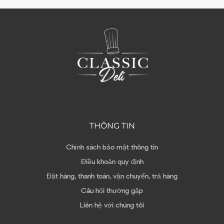
THÔNG TIN
Chính sách bảo mật thông tin
Điều khoản quy định
Đặt hàng, thanh toán, vận chuyển, trả hàng
Câu hỏi thường gặp
Liên hệ với chúng tôi