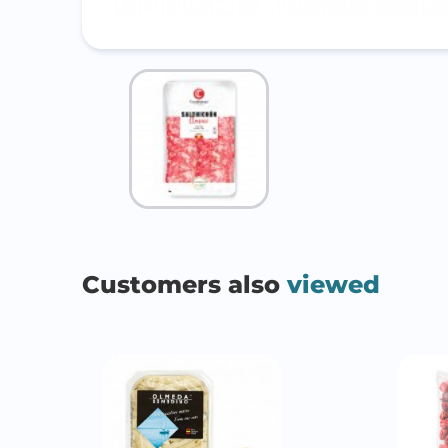
Customers also
viewed