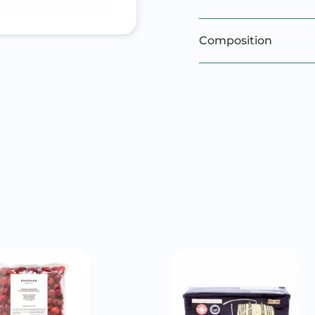
Composition