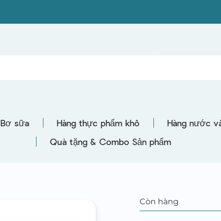
Bơ sữa
Hàng thực phẩm khô
Hàng nước và
Quà tặng & Combo Sản phẩm
Còn hàng