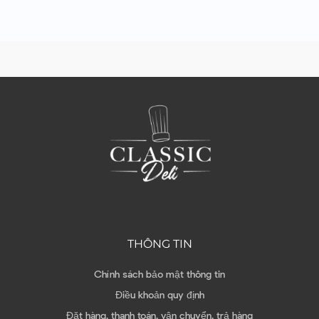
THÔNG TIN
Chính sách bảo mật thông tin
Điều khoản quy định
Đặt hàng, thanh toán, vận chuyển, trả hàng