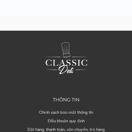
THÔNG TIN
Chính sách bảo mật thông tin
Điều khoản quy định
Đặt hàng, thanh toán, vận chuyển, trả hàng