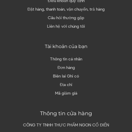
Điều khoản quy định
Đặt hàng, thanh toán, vận chuyển, trả hàng
Câu hỏi thường gặp
Liên hệ với chúng tôi
Tài khoản của bạn
Thông tin cá nhân
Đơn hàng
Biên lai Ghi có
Địa chỉ
Mã giảm giá
Thông tin cửa hàng
CÔNG TY TNHH THỰC PHẨM NGON CỔ ĐIỂN