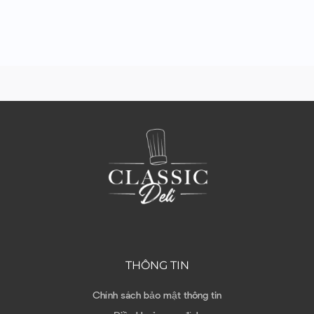
THÔNG TIN
Chính sách bảo mật thông tin