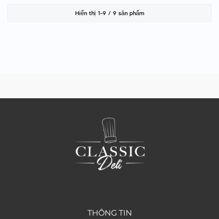
Hiển thị 1-9 / 9 sản phẩm
THÔNG TIN