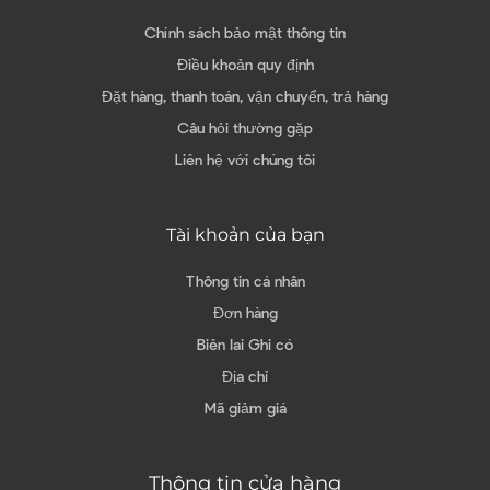
Chính sách bảo mật thông tin
Điều khoản quy định
Đặt hàng, thanh toán, vận chuyển, trả hàng
Câu hỏi thường gặp
Liên hệ với chúng tôi
Tài khoản của bạn
Thông tin cá nhân
Đơn hàng
Biên lai Ghi có
Địa chỉ
Mã giảm giá
Thông tin cửa hàng