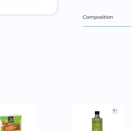
Composition