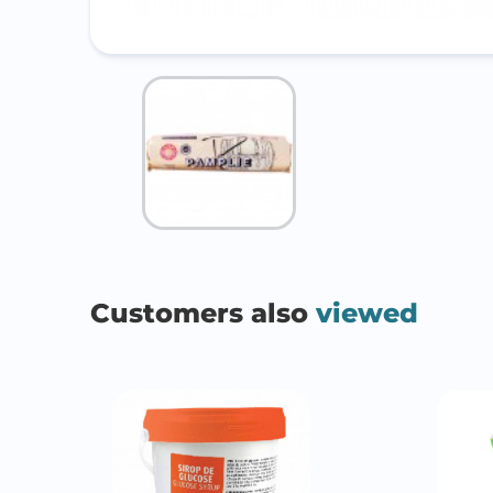
Customers also
viewed