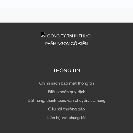
THÔNG TIN
Chính sách bảo mật thông tin
Điều khoản quy định
Đặt hàng, thanh toán, vận chuyển, trả hàng
Câu hỏi thường gặp
Liên hệ với chúng tôi