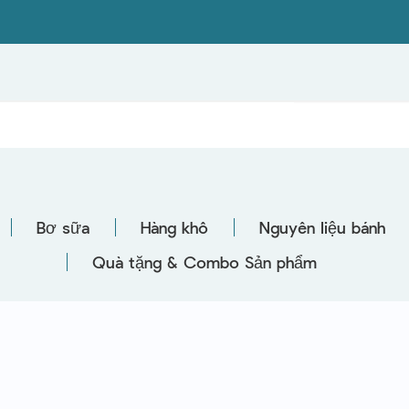
Bơ sữa
Hàng khô
Nguyên liệu bánh
Quà tặng & Combo Sản phẩm