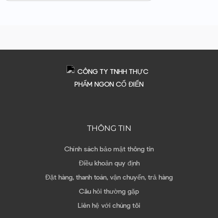
THÔNG TIN
Chính sách bảo mật thông tin
Điều khoản quy định
Đặt hàng, thanh toán, vận chuyển, trả hàng
Câu hỏi thường gặp
Liên hệ với chúng tôi