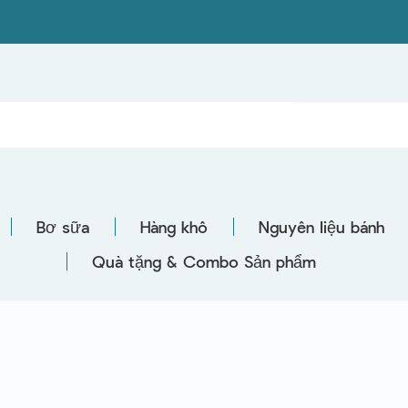
Bơ sữa
Hàng khô
Nguyên liệu bánh
Quà tặng & Combo Sản phẩm