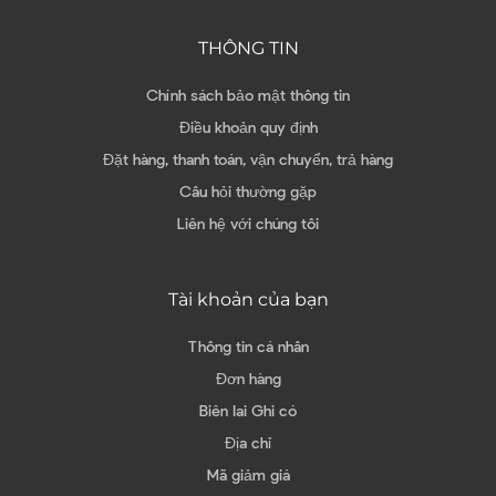
THÔNG TIN
Chính sách bảo mật thông tin
Điều khoản quy định
Đặt hàng, thanh toán, vận chuyển, trả hàng
Câu hỏi thường gặp
Liên hệ với chúng tôi
Tài khoản của bạn
Thông tin cá nhân
Đơn hàng
Biên lai Ghi có
Địa chỉ
Mã giảm giá