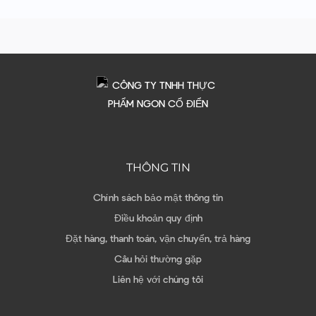
THÔNG TIN
Chính sách bảo mật thông tin
Điều khoản quy định
Đặt hàng, thanh toán, vận chuyển, trả hàng
Câu hỏi thường gặp
Liên hệ với chúng tôi