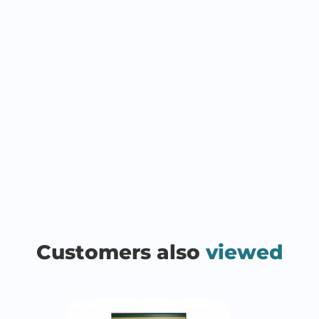
Customers also
viewed