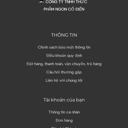
THÔNG TIN
Chính sách bảo mật thông tin
Điều khoản quy định
Đặt hàng, thanh toán, vận chuyển, trả hàng
Câu hỏi thường gặp
Liên hệ với chúng tôi
Tài khoản của bạn
Thông tin cá nhân
Đơn hàng