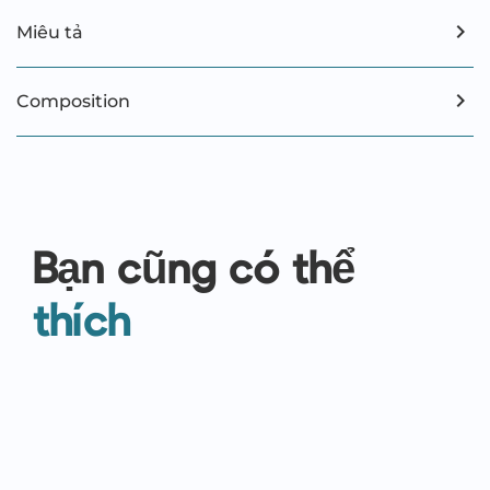
Miêu tả
Composition
Bạn cũng có thể
thích